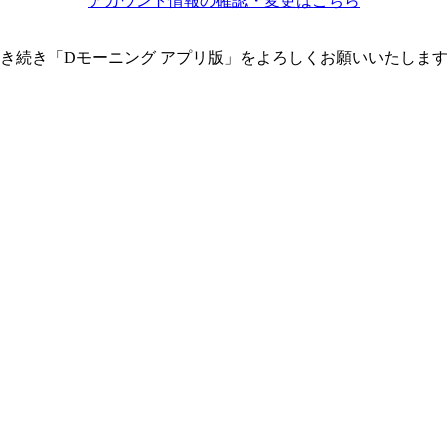
アカウント情報の確認・変更はこちら
き続き「Dモーニング アプリ版」をよろしくお願いいたしま