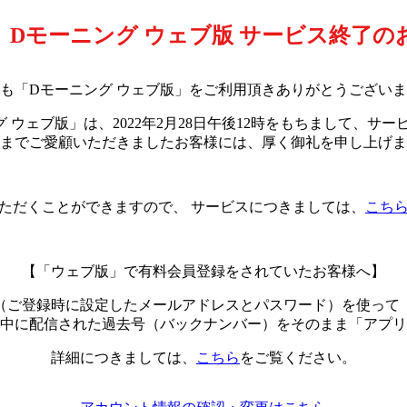
】Dモーニング ウェブ版 サービス終了の
も「Dモーニング ウェブ版」をご利用頂きありがとうござい
 ウェブ版」は、2022年2月28日午後12時をもちまして、サ
までご愛顧いただきましたお客様には、厚く御礼を申し上げま
ただくことができますので、
サービスにつきましては、
こち
【「ウェブ版」で有料会員登録をされていたお客様へ】
（ご登録時に設定したメールアドレスとパスワード）を使って
中に配信された過去号（バックナンバー）をそのまま「アプリ
詳細につきましては、
こちら
をご覧ください。