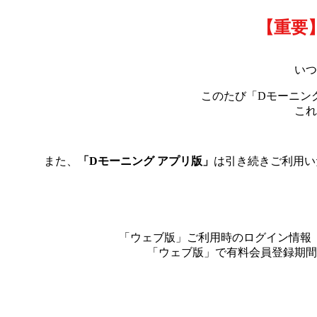
【重要
いつ
このたび「Dモーニング
これ
また、
「Dモーニング アプリ版」
は引き続きご利用い
「ウェブ版」ご利用時のログイン情報
「ウェブ版」で有料会員登録期間